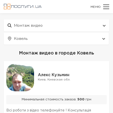
МЕНЮ
Монтаж видео
Ковель
Монтаж видео в городе Ковель
Алекс Кузьмин
Киев, Киевская обл.
Минимальная стоимость заказа:
500
грн
Всі роботи з відео телефонуйте ! Консультація