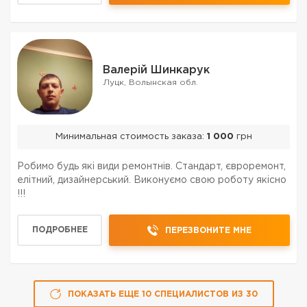
Валерій Шинкарук
Луцк, Волынская обл.
Минимальная стоимость заказа:
1 000
грн
Робимо будь які види ремонтнів. Стандарт, євроремонт,
елітний, дизайнерський. Виконуємо свою роботу якісно
!!!
ПОДРОБНЕЕ
ПЕРЕЗВОНИТЕ МНЕ
ПОКАЗАТЬ ЕЩЕ
10
СПЕЦИАЛИСТОВ
ИЗ
30