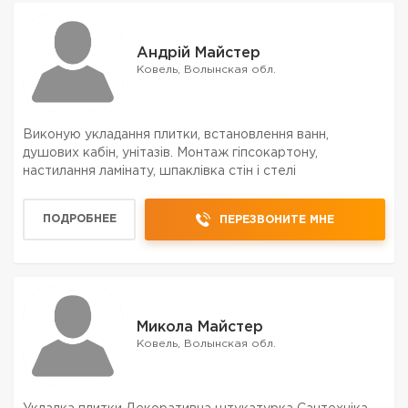
Андрій Майстер
Ковель, Волынская обл.
Виконую укладання плитки, встановлення ванн,
душових кабін, унітазів. Монтаж гіпсокартону,
настилання ламінату, шпаклівка стін і стелі
ПОДРОБНЕЕ
ПЕРЕЗВОНИТЕ МНЕ
Микола Майстер
Ковель, Волынская обл.