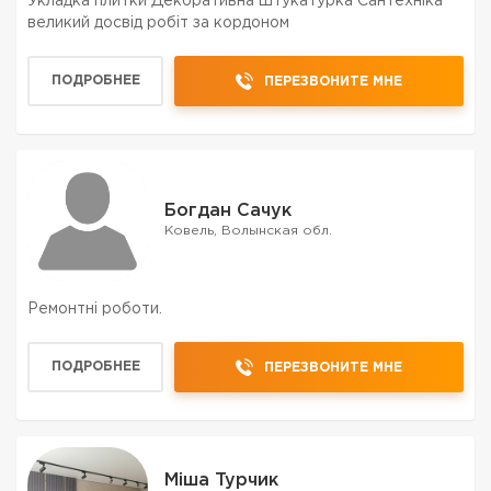
Укладка плитки Декоративна штукатурка Сантехніка
великий досвід робіт за кордоном
ПОДРОБНЕЕ
ПЕРЕЗВОНИТЕ МНЕ
Богдан Сачук
Ковель, Волынская обл.
Ремонтні роботи.
ПОДРОБНЕЕ
ПЕРЕЗВОНИТЕ МНЕ
Міша Турчик