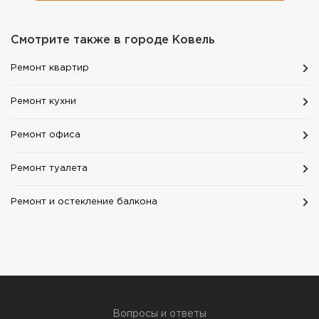
Смотрите также в городе
Ковель
Ремонт квартир
Ремонт кухни
Ремонт офиса
Ремонт туалета
Ремонт и остекление балкона
Вопросы и ответы