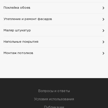
Поклейка обоев
Утепление и ремонт фасадов
Маляр штукатур
Напольные покрытия
Монтаж потолков
Вопросы и ответы
Условия использования
Публикации