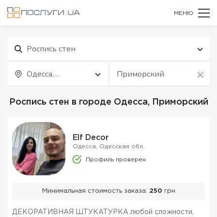
МЕНЮ
Роспись стен
Одесса,
Приморский
Одесская обл.
Роспись стен в городе Одесса, Приморский
Elf Decor
Одесса, Одесская обл.
Профиль проверен
Минимальная стоимость заказа:
250
грн
ДЕКОРАТИВНАЯ ШТУКАТУРКА любой сложности,