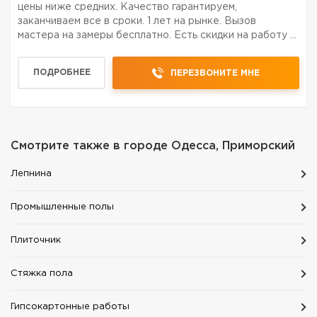
цены ниже средних. Качество гарантируем,
заканчиваем все в сроки. 1 лет на рынке. Вызов
мастера на замеры бесплатно. Есть скидки на работу и
материал.
ПОДРОБНЕЕ
ПЕРЕЗВОНИТЕ МНЕ
Смотрите также в городе
Одесса, Приморский
Лепнина
Промышленные полы
Плиточник
Стяжка пола
Гипсокартонные работы