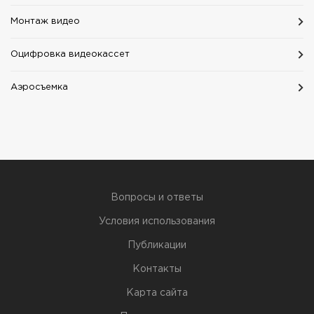
Монтаж видео
Оцифровка видеокассет
Аэросъемка
Вопросы и ответы
Условия использования
Публикации
Контакты
Карта сайта