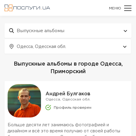
МЕНЮ
Выпускные альбомы
Одесса, Одесская обл.
Выпускные альбомы в городе Одесса,
Приморский
Андрей Булгаков
Одесса, Одесская обл.
Профиль проверен
Больше десяти лет занимаюсь фотографией и
дизайном и всё это время получаю от своей работы