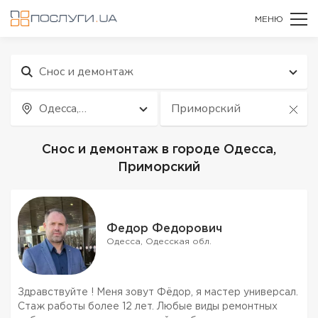
МЕНЮ
Снос и демонтаж
Одесса,
Приморский
Одесская обл.
Снос и демонтаж в городе Одесса,
Приморский
Федор Федорович
Одесса, Одесская обл.
Здравствуйте ! Меня зовут Фёдор, я мастер универсал.
Стаж работы более 12 лет. Любые виды ремонтных