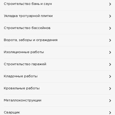
Строительство бань и саун
Укладка тротуарной плитки
Строительство бассейнов
Ворота, заборы и ограждения
Изоляционные работы
Строительство гаражей
Кладочные работы
Кровельные работы
Mеталлоконструкции
Сварщик