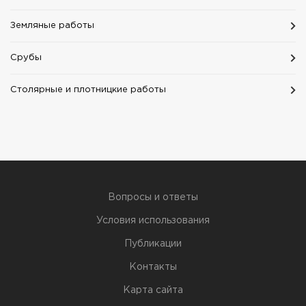
Земляные работы
Срубы
Столярные и плотницкие работы
Вопросы и ответы
Условия использования
Публикации
Контакты
Карта сайта