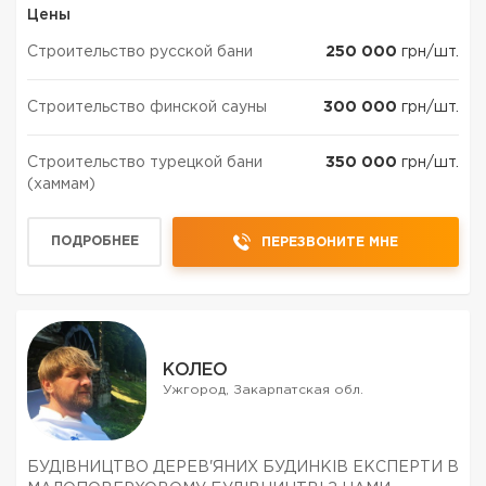
Цены
Строительство русской бани
250 000
грн/шт.
Строительство финской сауны
300 000
грн/шт.
Строительство турецкой бани
350 000
грн/шт.
(хаммам)
ПОДРОБНЕЕ
ПЕРЕЗВОНИТЕ МНЕ
КОЛЕО
Ужгород, Закарпатская обл.
БУДІВНИЦТВО ДЕРЕВ'ЯНИХ БУДИНКІВ ЕКСПЕРТИ В