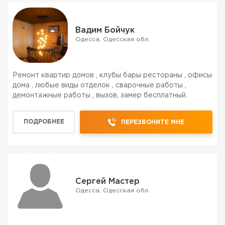
Вадим Бойчук
Одесса, Одесская обл.
Ремонт квартир домов , клубы бары рестораны , офисы
дома , любые виды отделок , сварочные работы ,
демонтажные работы , вызов, замер бесплатный.
ПОДРОБНЕЕ
ПЕРЕЗВОНИТЕ МНЕ
Сергей Мастер
Одесса, Одесская обл.