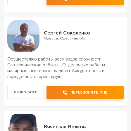
УЖЕ,ПРЯМО С...
Сергей Соколенко
Одесса, Одесская обл.
Осуществляю работы всех видов сложности : -
Сантехнические работы - Отделочные работы :
малярные, плиточные, ламинат Аккуратность и
порядочность гарантирую
ПОДРОБНЕЕ
ПЕРЕЗВОНИТЕ МНЕ
Вячеслав Волков