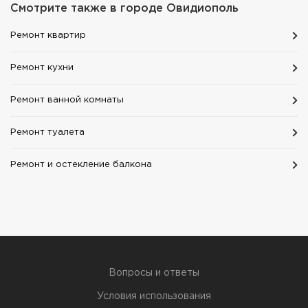
Смотрите также в городе
Овидиополь
Ремонт квартир
Ремонт кухни
Ремонт ванной комнаты
Ремонт туалета
Ремонт и остекление балкона
Вопросы и ответы
Условия использования