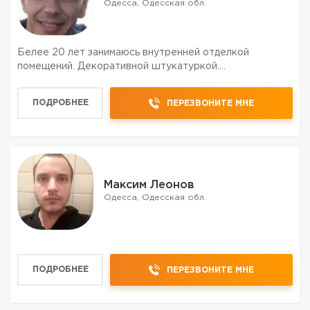
Одесса, Одесская обл.
Белее 20 лет занимаюсь внутренней отделкой
помещений. Декоративной штукатуркой....
ПОДРОБНЕЕ
ПЕРЕЗВОНИТЕ МНЕ
Максим Леонов
Одесса, Одесская обл.
ПОДРОБНЕЕ
ПЕРЕЗВОНИТЕ МНЕ