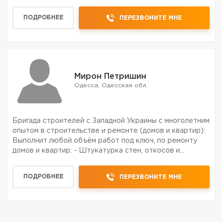
ПОДРОБНЕЕ
ПЕРЕЗВОНИТЕ МНЕ
Мирон Петришин
Одесса, Одесская обл.
Бригада строителей с Западной Украины с многолетним
опытом в строительстве и ремонте (домов и квартир):
Выполнит любой объём работ под ключ, по ремонту
домов и квартир: - Штукатурка стен, откосов и
потолков. -Установка гипсокартонных потолков, стен,
перегородок. - Шпатлёвка стен, откосов, потолко...
ПОДРОБНЕЕ
ПЕРЕЗВОНИТЕ МНЕ