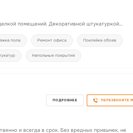
елкой помещений. Декоративной штукатуркой....
яжка пола
Ремонт офиса
Поклейка обоев
тукатур
Напольные покрытия
ПОДРОБНЕЕ
ПЕРЕЗВОНИТЕ 
венно и всегда в срок. Без вредных привычек, не