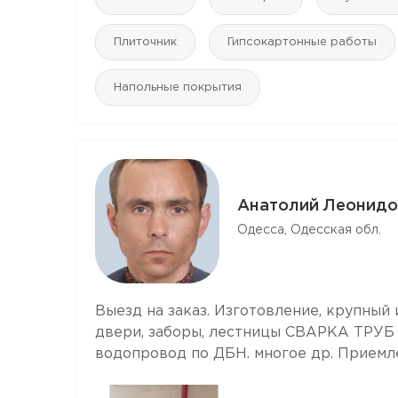
Плиточник
Гипсокартонные работы
Напольные покрытия
Анатолий Леонидо
Одесса, Одесская обл.
Выезд на заказ. Изготовление, крупный
двери, заборы, лестницы СВАРКА ТРУ
водопровод по ДБН. многое др. Приемл