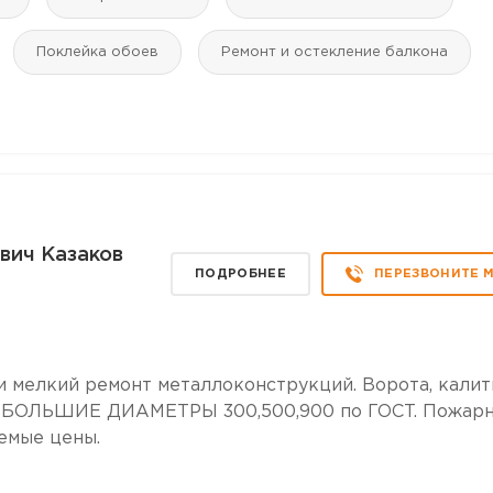
Поклейка обоев
Ремонт и остекление балкона
вич Казаков
ПОДРОБНЕЕ
ПЕРЕЗВОНИТЕ 
 и мелкий ремонт металлоконструкций. Ворота, калит
Б БОЛЬШИЕ ДИАМЕТРЫ 300,500,900 по ГОСТ. Пожар
емые цены.