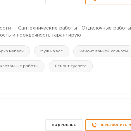
ти : - Сантехнические работы - Отделочные работы 
ность и порядочность гарантирую
рка мебели
Муж на час
Ремонт ванной комнаты
окартонные работы
Ремонт туалета
ПОДРОБНЕЕ
ПЕРЕЗВОНИТЕ 