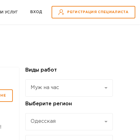
ВХOД
ИИ УСЛУГ
РЕГИСТРАЦИЯ СПЕЦИАЛИСТА
Виды работ
Муж на час
МНЕ
Выберите регион
Одесская
!