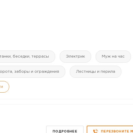
танки, беседки, террасы
Электрик
Муж на час
орота, заборы и ограждения
Лестницы и перила
ги
ПОДРОБНЕЕ
ПЕРЕЗВОНИТЕ 