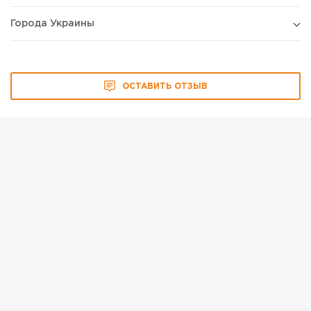
Города Украины
ОСТАВИТЬ ОТЗЫВ