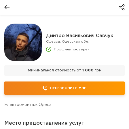
Дмитро Васильович Савчук
Одесса, Одесская обл.
Профиль проверен
Минимальная стоимость от
1 000
грн
ПЕРЕЗВОНИТЕ МНЕ
Електромонтаж Одеса
Место предоставления услуг