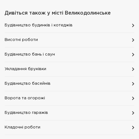
Дивіться також у місті
Великодолинське
Будівництво будинків і котеджів
Висотні роботи
Будівництво бань і саун
Укладання бруківки
Будівництво басейнів
Ворота та огорожі
Будівництво гаражів
Кладочні роботи