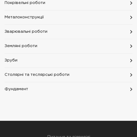
Покрівельні роботи
Металоконструкції
Зварювальні роботи
Земляні роботи
Зруби
Столярні та теслярські роботи
Фундамент