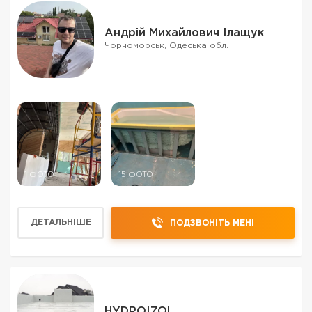
Андрій Михайлович Ілащук
Чорноморськ, Одеська обл.
1 ФОТО
15 ФОТО
ДЕТАЛЬНІШЕ
ПОДЗВОНІТЬ МЕНІ
HYDROIZOL