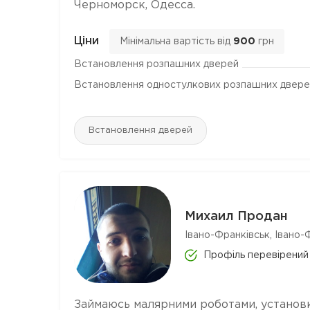
Черноморск, Одесса.
Ціни
Мінімальна вартість від
900
грн
Встановлення розпашних дверей
Встановлення одностулкових розпашних двере
Встановлення дверей
Михаил Продан
Івано-Франківськ, Івано-
Профіль перевірений
Займаюсь малярними роботами, установк