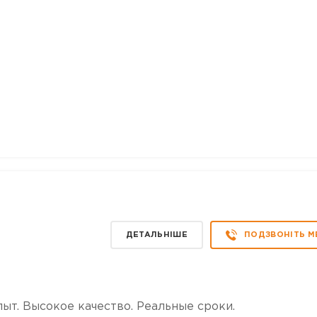
ДЕТАЛЬНІШЕ
ПОДЗВОНІТЬ М
ыт. Высокое качество. Реальные сроки.