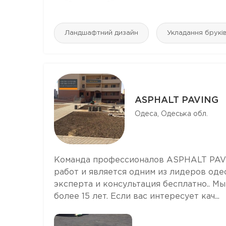
Ландшафтний дизайн
Укладання брукі
ASPHALT PAVING
Одеса, Одеська обл.
Команда профессионалов ASPHALT PAV
работ и является одним из лидеров оде
эксперта и консультация бесплатно.. 
более 15 лет. Если вас интересует кач...