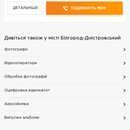
ДЕТАЛЬНІШЕ
ПОДЗВОНІТЬ МЕНІ
Дивіться також у місті
Білгород-Дністровський
Фотографи
Відеооператори
Обробка фотографій
Оцифровка відеокасет
Аерозйомка
Випускні альбоми