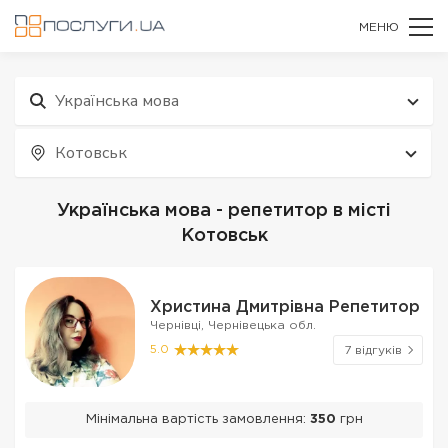
МЕНЮ
Українська мова
Котовськ
Українська мова - репетитор в місті
Котовськ
Христина Дмитрівна Репетитор
Чернівці, Чернівецька обл.
5.0
7 відгуків
Мінімальна вартість замовлення:
350
грн