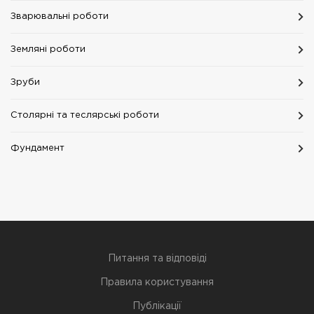
Зварювальні роботи
Земляні роботи
Зруби
Столярні та теслярські роботи
Фундамент
Питання та відповіді
Правила користування
Публікації