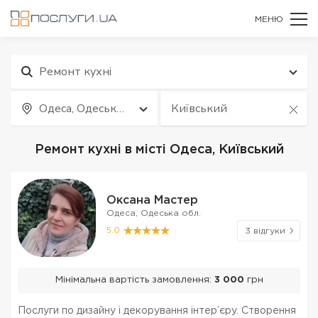
МЕНЮ
Ремонт кухні
Одеса, Одеська
Київський
обл.
Ремонт кухні в місті Одеса, Київський
Оксана Мастер
Одеса, Одеська обл.
5.0
3 відгуки
Мінімальна вартість замовлення:
3 000
грн
Послуги по дизайну і декорування інтер’єру. Створення