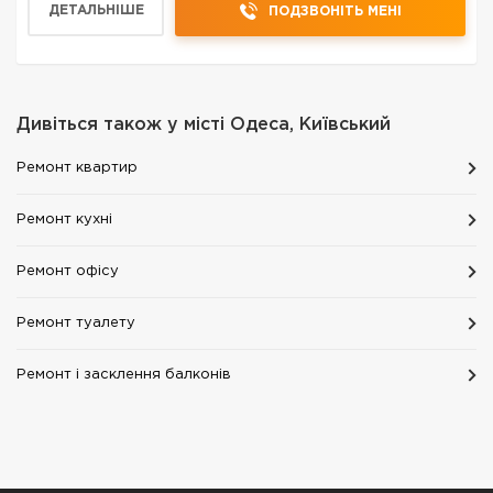
ДЕТАЛЬНІШЕ
ПОДЗВОНІТЬ МЕНІ
предоставл...
Дивіться також у місті
Одеса, Київський
Ремонт квартир
Ремонт кухні
Ремонт офісу
Ремонт туалету
Ремонт і засклення балконів