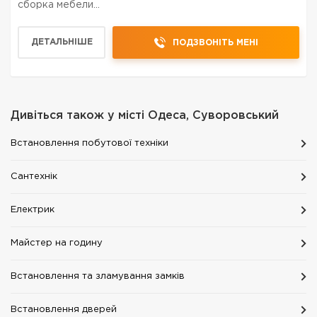
сборка мебели...
ДЕТАЛЬНІШЕ
ПОДЗВОНІТЬ МЕНІ
Дивіться також у місті
Одеса, Суворовський
Встановлення побутової техніки
Сантехнік
Електрик
Майстер на годину
Встановлення та зламування замків
Встановлення дверей