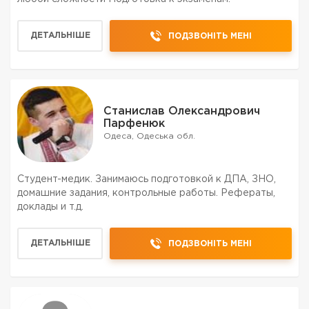
ДЕТАЛЬНІШЕ
ПОДЗВОНІТЬ МЕНІ
Станислав Олександрович
Парфенюк
Одеса, Одеська обл.
Студент-медик. Занимаюсь подготовкой к ДПА, ЗНО,
домашние задания, контрольные работы. Рефераты,
доклады и т.д.
ДЕТАЛЬНІШЕ
ПОДЗВОНІТЬ МЕНІ