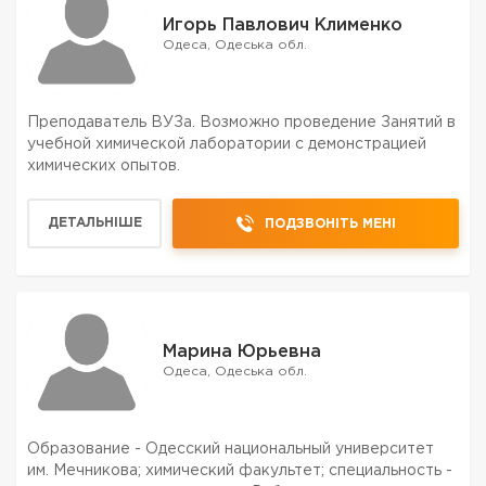
Игорь Павлович Клименко
Одеса, Одеська обл.
Преподаватель ВУЗа. Возможно проведение Занятий в
учебной химической лаборатории с демонстрацией
химических опытов.
ДЕТАЛЬНІШЕ
ПОДЗВОНІТЬ МЕНІ
Марина Юрьевна
Одеса, Одеська обл.
Образование - Одесский национальный университет
им. Мечникова; химический факультет; специальность -