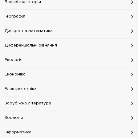
Всесвітня історія
Географія
Дискретна математика
Диференціальні рівняння
Екологія
Економіка
Електротехніка
Зарубіжна література
Зоологія
Інформатика