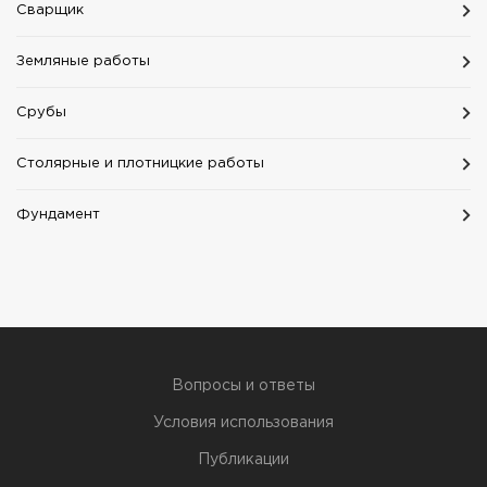
Сварщик
Земляные работы
Срубы
Столярные и плотницкие работы
Фундамент
Вопросы и ответы
Условия использования
Публикации