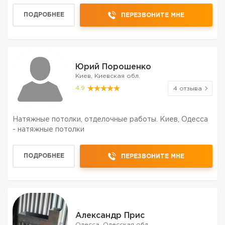
ПОДРОБНЕЕ
ПЕРЕЗВОНИТЕ МНЕ
Юрий Порошенко
Киев, Киевская обл.
4.9
4 отзыва
Натяжные потолки, отделочные работы. Киев, Одесса
- натяжные потолки
ПОДРОБНЕЕ
ПЕРЕЗВОНИТЕ МНЕ
Александр Прис
Одесса, Одесская обл.