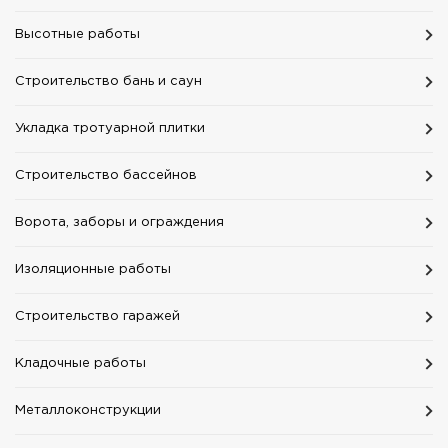
Высотные работы
Строительство бань и саун
Укладка тротуарной плитки
Строительство бассейнов
Ворота, заборы и ограждения
Изоляционные работы
Строительство гаражей
Кладочные работы
Mеталлоконструкции