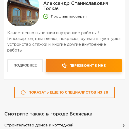
Александр Станиславович
Толкач
Профиль проверен
Качественно выполним внутренние работы !
Гипсокартон, шпатлевка, покраска, ручная штукатурка,
устройство стяжки и многие другие внутренние
работы!
ПОДРОБНЕЕ
ПЕРЕЗВОНИТЕ МНЕ
ПОКАЗАТЬ ЕЩЕ
10
СПЕЦИАЛИСТОВ
ИЗ
28
Смотрите также в городе
Беляевка
Строительство домов и коттеджей