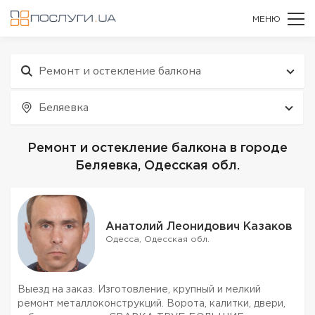
МЕНЮ
Ремонт и остекление балкона
Беляевка
Ремонт и остекление балкона в городе
Беляевка, Одесская обл.
Анатолий Леонидович Казаков
Одесса, Одесская обл.
Выезд на заказ. Изготовление, крупный и мелкий
ремонт металлоконструкций. Ворота, калитки, двери,