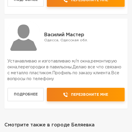
ПЕРЕЗВОНИТЕ МНЕ
замена...
Василий Мастер
Одесса, Одесская обл.
Устанавливаю и изготавливаю м/п окна,ремонтирую
окна,перегородки в павильоны.Делаю все что связано
с металло пластиком.Профиль по заказу клиента.Все
вопросы по телефону
ПОДРОБНЕЕ
ПЕРЕЗВОНИТЕ МНЕ
Смотрите также в городе
Беляевка