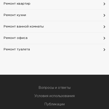
Ремонт квартир
Ремонт кухни
Ремонт ванной комнаты
Ремонт офиса
Ремонт туалета
Вопросы и ответы
Условия использования
Публикации