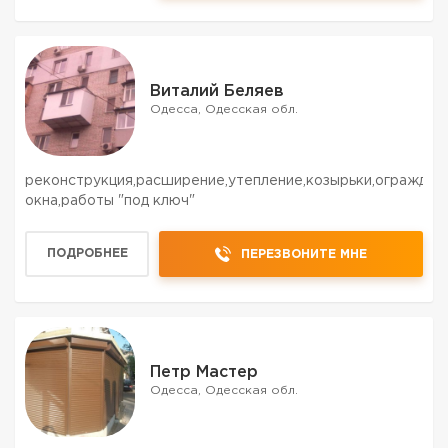
Виталий Беляев
Одесса, Одесская обл.
реконструкция,расширение,утепление,козырьки,ограждения
окна,работы "под ключ"
ПОДРОБНЕЕ
ПЕРЕЗВОНИТЕ МНЕ
Петр Мастер
Одесса, Одесская обл.