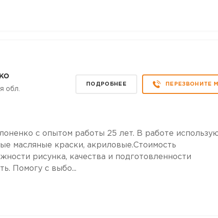
ко
ПОДРОБНЕЕ
ПЕРЕЗВОНИТЕ 
я обл.
оненко с опытом работы 25 лет. В работе использу
ые масляные краски, акриловые.Стоимость
жности рисунка, качества и подготовленности
. Помогу с выбо...