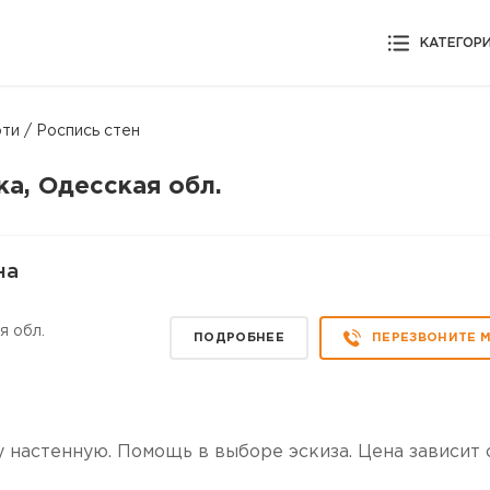
КАТЕГОР
ти / Роспись стен
ка, Одесская обл.
на
я обл.
ПОДРОБНЕЕ
ПЕРЕЗВОНИТЕ 
 настенную. Помощь в выборе эскиза. Цена зависит 