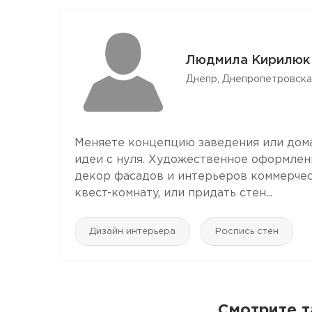
Людмила Кирилюк
Днепр, Днепропетровска
Меняете концепцию заведения или дома
идеи с нуля. Художественное оформлени
декор фасадов и интерьеров коммерчес
квест-комнату, или придать стен...
Дизайн интерьера
Роспись стен
Смотрите т