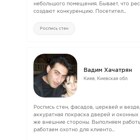
небольшого помещения. Бывает, что рес
создают конкуренцию. Посетител...
Роспись стен
Вадим Хачатрян
Киев, Киевская обл.
Роспись стен, фасадов, церквей и везд
аккуратная покраска дверей и оконных 
же внешние стороны. Выполняем работы
работаем охотно для клиенто...