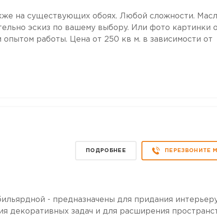
акже на существующих обоях. Любой сложности. Масл
ельно эскиз по вашему выбору. Или фото картинки 
опытом работы. Цена от 250 кв м. в зависимости от
ПОДРОБНЕЕ
ПЕРЕЗВОНИТЕ 
, бильярдной - предназначены для придания интерьер
я декоративных задач и для расширения пространс