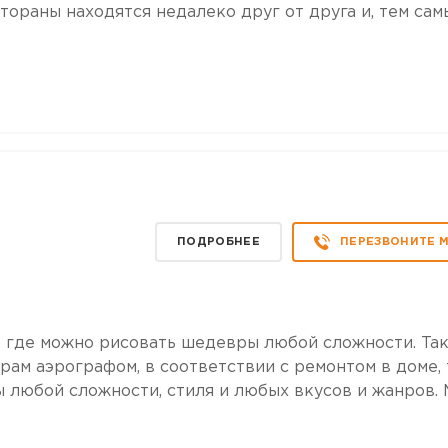
тораны находятся недалеко друг от друга и, тем сам
ПОДРОБНЕЕ
ПЕРЕЗВОНИТЕ 
е, где можно рисовать шедевры любой сложности. Та
рам аэрографом, в соответствии с ремонтом в доме, 
 любой сложности, стиля и любых вкусов и жанров.