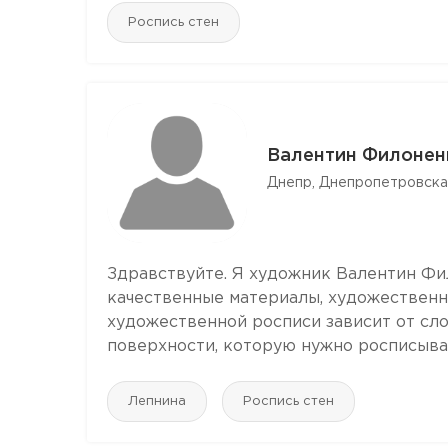
Роспись стен
Валентин Филонен
Днепр, Днепропетровска
Здравствуйте. Я художник Валентин Фил
качественные материалы, художественн
художественной росписи зависит от сло
поверхности, которую нужно росписывать
Лепнина
Роспись стен