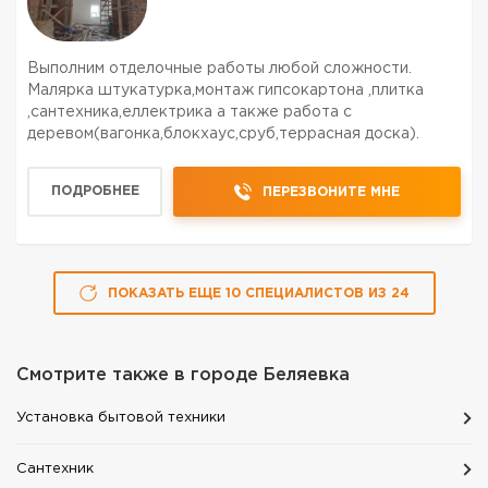
Выполним отделочные работы любой сложности.
Малярка штукатурка,монтаж гипсокартона ,плитка
,сантехника,еллектрика а также работа с
деревом(вагонка,блокхаус,сруб,террасная доска).
ПОДРОБНЕЕ
ПЕРЕЗВОНИТЕ МНЕ
ПОКАЗАТЬ ЕЩЕ
10
СПЕЦИАЛИСТОВ
ИЗ
24
Смотрите также в городе
Беляевка
Установка бытовой техники
Сантехник