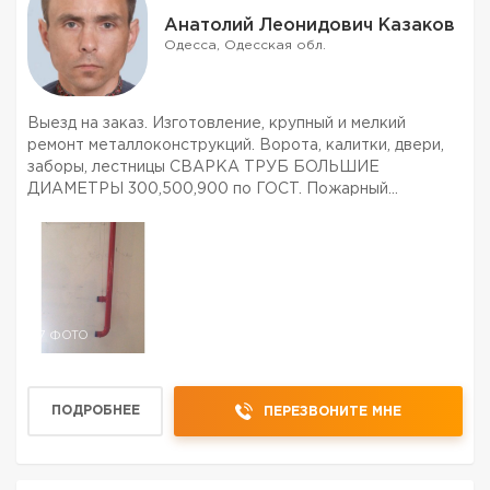
Анатолий Леонидович Казаков
Одесса, Одесская обл.
Выезд на заказ. Изготовление, крупный и мелкий
ремонт металлоконструкций. Ворота, калитки, двери,
заборы, лестницы СВАРКА ТРУБ БОЛЬШИЕ
ДИАМЕТРЫ 300,500,900 по ГОСТ. Пожарный
водопровод по ДБН. многое др. Приемлемые цены.
7 ФОТО
ПОДРОБНЕЕ
ПЕРЕЗВОНИТЕ МНЕ