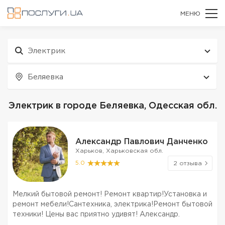
МЕНЮ
Электрик
Беляевка
Электрик в городе Беляевка, Одесская обл.
Александр Павлович Данченко
Харьков, Харьковская обл.
5.0
2 отзыва
Мелкий бытовой ремонт! Ремонт квартир!Установка и
ремонт мебели!Сантехника, электрика!Ремонт бытовой
техники! Цены вас приятно удивят! Александр.