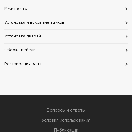
Муж на час
Установка и вскрытие замков
Установка дверей
Сборка мебели
Реставрация ванн
Вопросы и ответы
Условия использования
Публикации