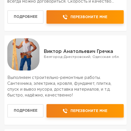
всегда можно договориться. Скорость и качество
обещяю.
ПОДРОБНЕЕ
ПЕРЕЗВОНИТЕ МНЕ
Виктор Анатольевич Гречка
Белгород-Днестровский, Одесская обл.
Выполняем строительно-ремонтные работы.
Сантехника, электрика, кровля, фундамет, плитка,
спуск и вывоз мусора, доставка материалов, и т.д.
быстро, надёжно, качественно!
ПОДРОБНЕЕ
ПЕРЕЗВОНИТЕ МНЕ