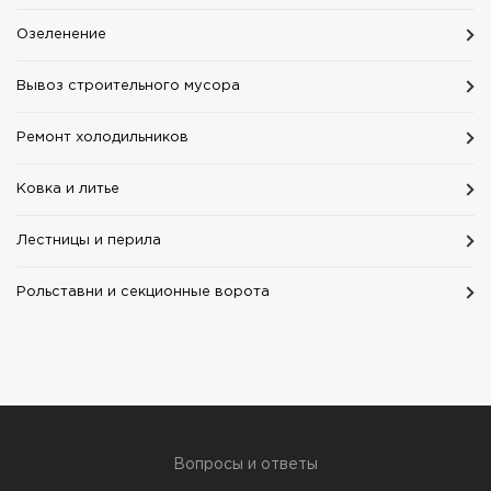
Озеленение
Вывоз строительного мусора
Ремонт холодильников
Ковка и литье
Лестницы и перила
Рольставни и секционные ворота
Вопросы и ответы