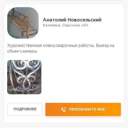
Анатолий Новосельский
Беляевка, Одесская обл.
Художественная ковка,сварочные работы. Выезд на
обьект,замеры.
4 ФОТО
ПОДРОБНЕЕ
ПЕРЕЗВОНИТЕ МНЕ