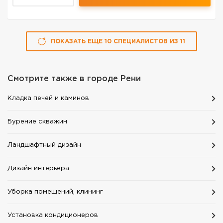
ПОКАЗАТЬ ЕЩЕ
10
СПЕЦИАЛИСТОВ
ИЗ
11
Смотрите также в городе
Рени
Кладка печей и каминов
Бурение скважин
Ландшафтный дизайн
Дизайн интерьера
Уборка помещений, клининг
Установка кондиционеров