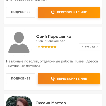
ПОДРОБНЕЕ
ПЕРЕЗВОНИТЕ МНЕ
Юрий Порошенко
Киев, Киевская обл.
4.9
4 отзыва
Натяжные потолки, отделочные работы. Киев, Одесса
- натяжные потолки
ПОДРОБНЕЕ
ПЕРЕЗВОНИТЕ МНЕ
Оксана Мастер