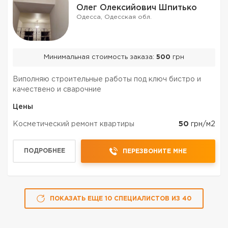
Олег Олексийович Шпитько
Одесса, Одесская обл.
Минимальная стоимость заказа:
500
грн
Виполняю строительные работы под ключ бистро и
качествено и сварочние
Цены
Косметический ремонт квартиры
50
грн/м2
ПОДРОБНЕЕ
ПЕРЕЗВОНИТЕ МНЕ
ПОКАЗАТЬ ЕЩЕ
10
СПЕЦИАЛИСТОВ
ИЗ
40