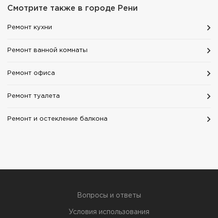
Смотрите также в городе
Рени
Ремонт кухни
Ремонт ванной комнаты
Ремонт офиса
Ремонт туалета
Ремонт и остекление балкона
Вопросы и ответы
Условия использования