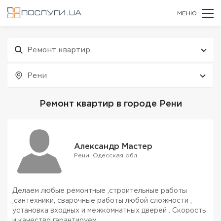
МЕНЮ
Ремонт квартир
Рени
Ремонт квартир в городе Рени
Александр Мастер
Рени, Одесская обл.
Делаем любые ремонтные ,строительные работы
,сантехники, сварочные работы любой сложности ,
установка входных и межкомнатных дверей . Скорость
и качество гарантируем.