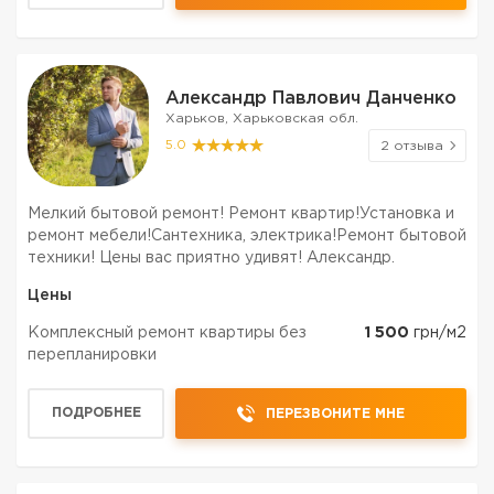
Александр Павлович Данченко
Харьков, Харьковская обл.
5.0
2 отзыва
Мелкий бытовой ремонт! Ремонт квартир!Установка и
ремонт мебели!Сантехника, электрика!Ремонт бытовой
техники! Цены вас приятно удивят! Александр.
Цены
Комплексный ремонт квартиры без
1 500
грн/м2
перепланировки
ПОДРОБНЕЕ
ПЕРЕЗВОНИТЕ МНЕ