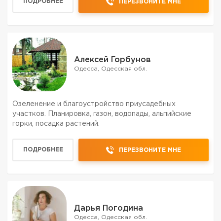
ПОДРОБНЕЕ
ПЕРЕЗВОНИТЕ МНЕ
Алексей Горбунов
Одесса, Одесская обл.
Озеленение и благоустройство приусадебных
участков. Планировка, газон, водопады, альпийские
горки, посадка растений.
ПОДРОБНЕЕ
ПЕРЕЗВОНИТЕ МНЕ
Дарья Погодина
Одесса, Одесская обл.