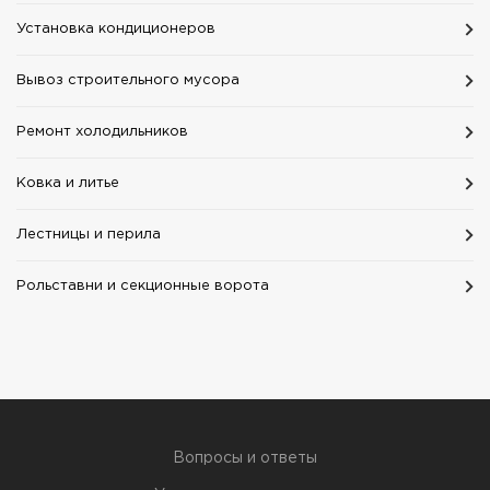
Установка кондиционеров
Вывоз строительного мусора
Ремонт холодильников
Ковка и литье
Лестницы и перила
Рольставни и секционные ворота
Вопросы и ответы