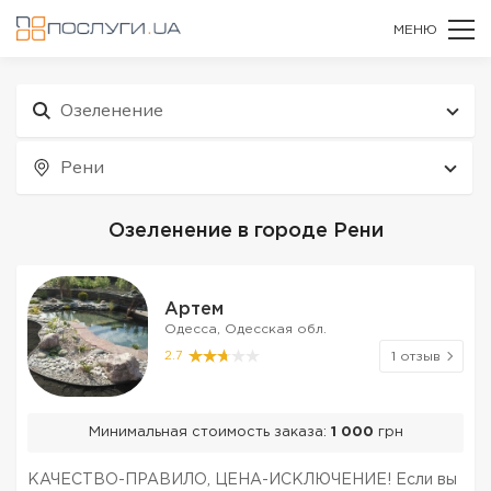
МЕНЮ
Озеленение
Рени
Озеленение в городе Рени
Артем
Одесса, Одесская обл.
2.7
1 отзыв
Минимальная стоимость заказа:
1 000
грн
КАЧЕСТВО-ПРАВИЛО, ЦЕНА-ИСКЛЮЧЕНИЕ! Если вы