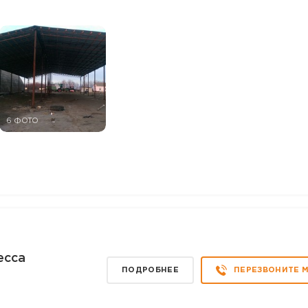
6 ФОТО
есса
ПОДРОБНЕЕ
ПЕРЕЗВОНИТЕ 