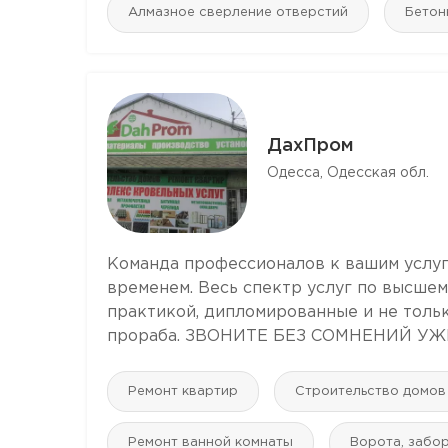
Алмазное сверление отверстий
Бетон
ДахПром
Одесса, Одесская обл.
Команда профессионалов к вашим услуг
временем. Весь спектр услуг по высшем
практикой, дипломированные и не тольк
прораба. ЗВОНИТЕ БЕЗ СОМНЕНИЙ УЖЕ,
Ремонт квартир
Строительство домов
Ремонт ванной комнаты
Ворота, забо