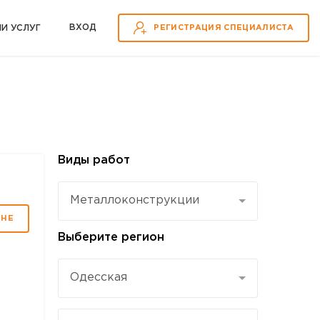
ВХOД
ИИ УСЛУГ
РЕГИСТРАЦИЯ СПЕЦИАЛИСТА
Виды работ
Mеталлоконструкции
МНЕ
Выберите регион
Одесская