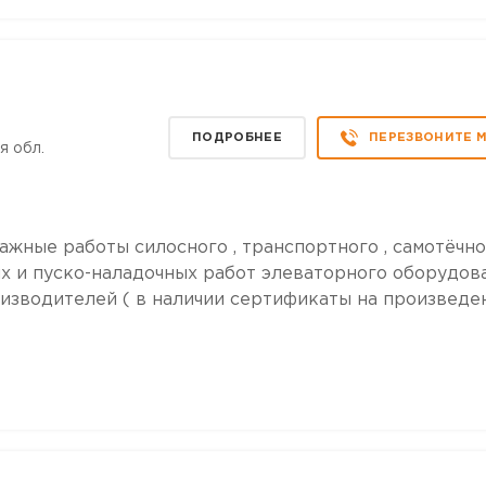
ПОДРОБНЕЕ
ПЕРЕЗВОНИТЕ 
я обл.
жные работы силосного , транспортного , самотёчно
х и пуско-наладочных работ элеваторного оборудов
изводителей ( в наличии сертификаты на произведе