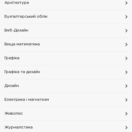
Архітектура
Бухгалтерський облік
Веб-Дизайн
Вища математика
Графіка
Графіка та дизайн
Дизайн
Електрика і магнетизм
Живопис
Журналістика