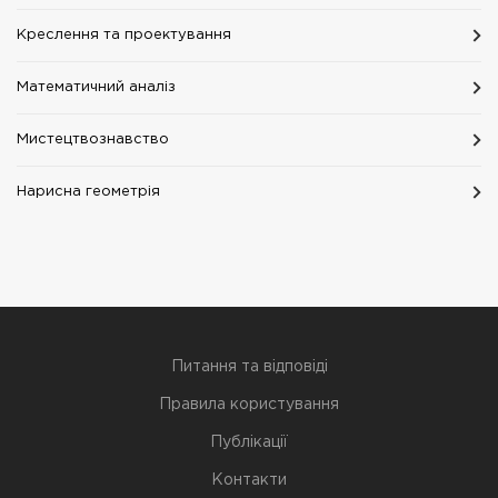
Креслення та проектування
Математичний аналіз
Мистецтвознавство
Нарисна геометрія
Питання та відповіді
Правила користування
Публікації
Контакти