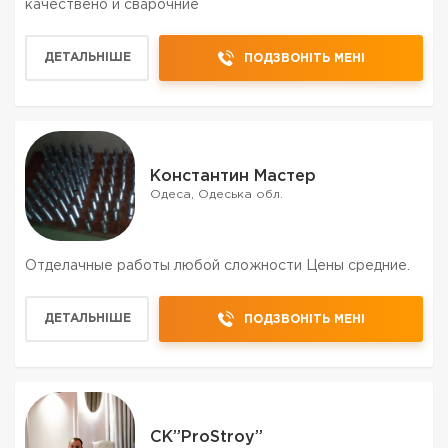
качествено и сварочние
ДЕТАЛЬНІШЕ
ПОДЗВОНІТЬ МЕНІ
Константин Мастер
Одеса, Одеська обл.
Отделачные работы любой сложности Цены средние.
ДЕТАЛЬНІШЕ
ПОДЗВОНІТЬ МЕНІ
CK”ProStroy”