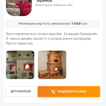
Теремок
Вишгород, Київська обл.
Мінімальна вартість замовлення:
1 000
грн
Виготовлення всіх пічних виробів. За вашим бажанням.
А також дизайн проекту з розрахунком матеріалів.
Якість гарантую.
9 ФОТО
2 ФОТО
ДЕТАЛЬНІШЕ
ПОДЗВОНІТЬ МЕНІ