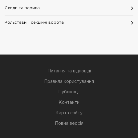
Сходи та перила
Рольставні і секційні ворота
Питання та відповіді
Правила користування
Публікації
Контакти
Карта сайту
Повна версія