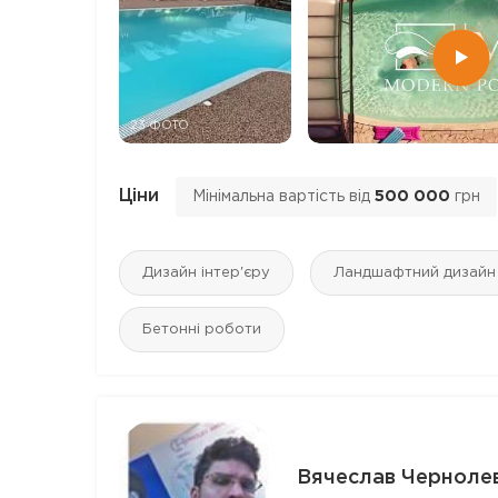
23 ФОТО
Ціни
Мінімальна вартість від
500 000
грн
Дизайн інтер'єру
Ландшафтний дизайн
Бетонні роботи
Вячеслав Черноле