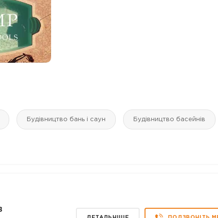
Будівництво бань і саун
Будівництво басейнів
в
ДЕТАЛЬНІШЕ
ПОДЗВОНІТЬ М