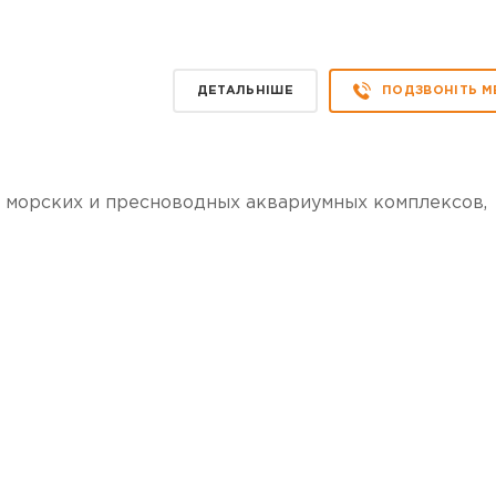
ДЕТАЛЬНІШЕ
ПОДЗВОНІТЬ М
 морских и пресноводных аквариумных комплексов,