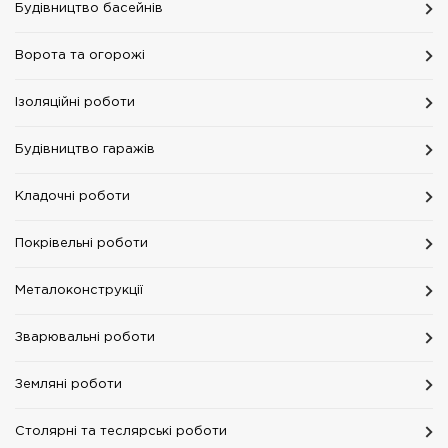
Будівництво басейнів
Ворота та огорожі
Ізоляційні роботи
Будівництво гаражів
Кладочні роботи
Покрівельні роботи
Металоконструкції
Зварювальні роботи
Земляні роботи
Столярні та теслярські роботи