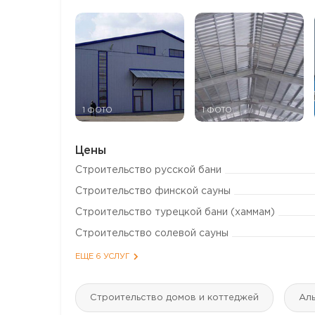
1 ФОТО
1 ФОТО
Цены
Строительство русской бани
Строительство финской сауны
Строительство турецкой бани (хаммам)
Строительство солевой сауны
ЕЩЕ 6 УСЛУГ
Строительство домов и коттеджей
Аль