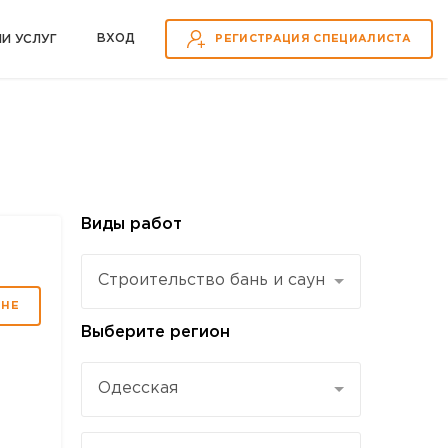
ВХOД
ИИ УСЛУГ
РЕГИСТРАЦИЯ СПЕЦИАЛИСТА
Виды работ
Строительство бань и саун
МНЕ
Выберите регион
Одесская