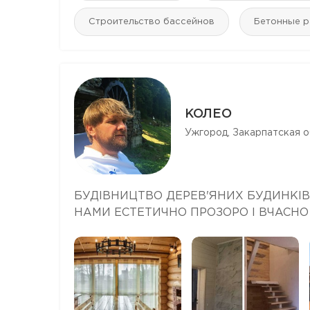
Строительство бассейнов
Бетонные 
КОЛЕО
Ужгород, Закарпатская о
БУДІВНИЦТВО ДЕРЕВ'ЯНИХ БУДИНКІВ
НАМИ ЕСТЕТИЧНО ПРОЗОРО І ВЧАСН