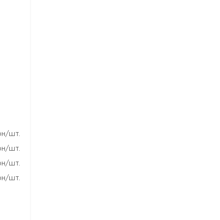
рн/шт.
рн/шт.
рн/шт.
рн/шт.