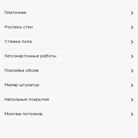
Плиточник
Роспись стен
Стяжка пола
Гипсокартонные работы
Поклейка обоев
Маляр штукатур
Напольные покрытия
Монтаж потолков