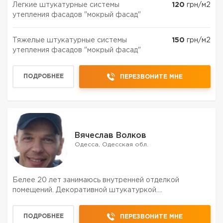
Легкие штукатурные системы
120
грн/м2
утепления фасадов "мокрый фасад"
Тяжелые штукатурные системы
150
грн/м2
утепления фасадов "мокрый фасад"
ПОДРОБНЕЕ
ПЕРЕЗВОНИТЕ МНЕ
Вячеслав Волков
Одесса, Одесская обл.
Белее 20 лет занимаюсь внутренней отделкой
помещений. Декоративной штукатуркой....
ПОДРОБНЕЕ
ПЕРЕЗВОНИТЕ МНЕ