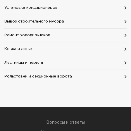
Установка кондиционеров
Вывоз строительного мусора
Ремонт холодильников
Ковка и литье
Лестницы и перила
Рольставни и секционные ворота
Вопросы и ответы