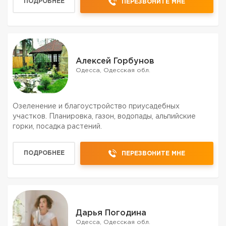
ПОДРОБНЕЕ
ПЕРЕЗВОНИТЕ МНЕ
Алексей Горбунов
Одесса, Одесская обл.
Озеленение и благоустройство приусадебных
участков. Планировка, газон, водопады, альпийские
горки, посадка растений.
ПОДРОБНЕЕ
ПЕРЕЗВОНИТЕ МНЕ
Дарья Погодина
Одесса, Одесская обл.