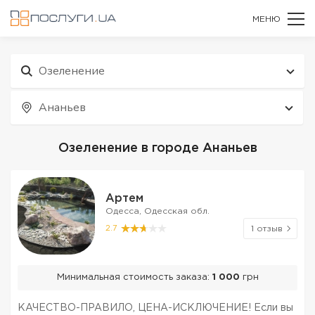
МЕНЮ
Озеленение
Ананьев
Озеленение в городе Ананьев
Артем
Одесса, Одесская обл.
2.7
1 отзыв
Минимальная стоимость заказа:
1 000
грн
КАЧЕСТВО-ПРАВИЛО, ЦЕНА-ИСКЛЮЧЕНИЕ! Если вы