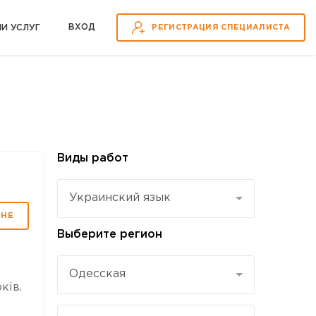
ВХOД
ИИ УСЛУГ
РЕГИСТРАЦИЯ СПЕЦИАЛИСТА
Виды работ
Украинский язык
МНЕ
Выберите регион
Одесская
ків.