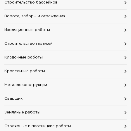
Строительство бассейнов
Ворота, заборы и ограждения
Изоляционные работы
Строительство гаражей
Кладочные работы
Кровельные работы
Mеталлоконструкции
Сварщик
Земляные работы
Столярные и плотницкие работы