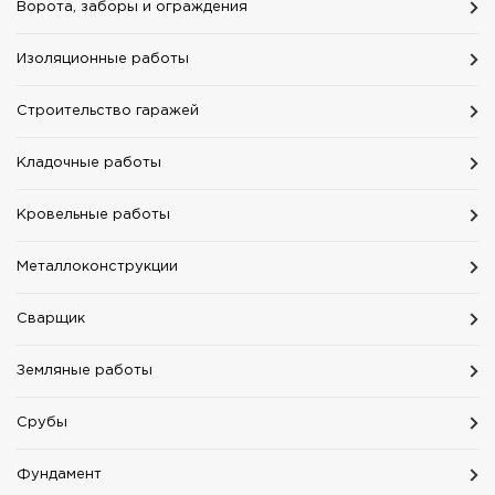
Ворота, заборы и ограждения
Изоляционные работы
Строительство гаражей
Кладочные работы
Кровельные работы
Mеталлоконструкции
Сварщик
Земляные работы
Срубы
Фундамент