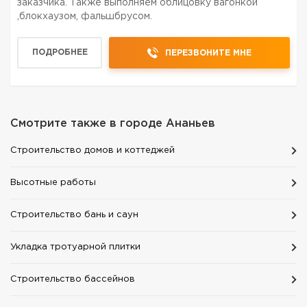
заказчика. Также выполняем облицовку вагонкой
,блокхаузом, фальшбрусом.
ПОДРОБНЕЕ
ПЕРЕЗВОНИТЕ МНЕ
Смотрите также в городе
Ананьев
Строительство домов и коттеджей
Высотные работы
Строительство бань и саун
Укладка тротуарной плитки
Строительство бассейнов