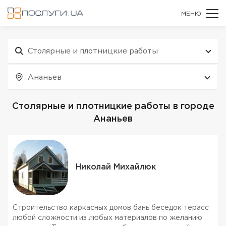
МЕНЮ
Столярные и плотницкие работы
Ананьев
Столярные и плотницкие работы в городе
Ананьев
Николай Михайлюк
Строительство каркасных домов бань беседок терасс
любой сложности из любых материалов по желанию