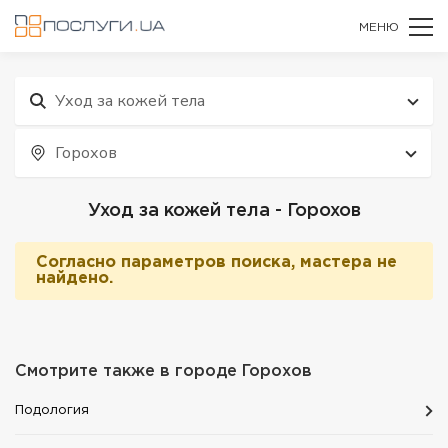
МЕНЮ
Уход за кожей тела
Горохов
Уход за кожей тела - Горохов
Согласно параметров поиска, мастера не
найдено.
Смотрите также в городе
Горохов
Подология