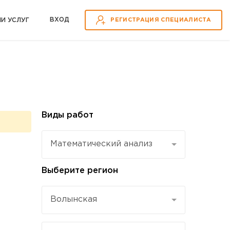
ВХOД
ИИ УСЛУГ
РЕГИСТРАЦИЯ СПЕЦИАЛИСТА
Виды работ
Математический анализ
Выберите регион
Волынская