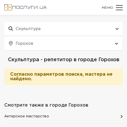
МЕНЮ
Cкульптура
Горохов
Cкульптура - репетитор в городе Горохов
Согласно параметров поиска, мастера не
найдено.
Смотрите также в городе
Горохов
Актерское мастерство