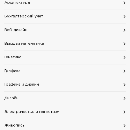
Aрхитектура
Бухгалтерский учет
Веб-дизайн
Высшая математика
Генетика
Графика
Графика и дизайн
Дизайн
Электричество и магнетизм
Живопись