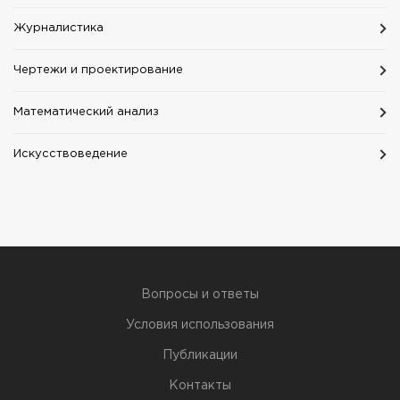
Журналистика
Чертежи и проектирование
Математический анализ
Искусствоведение
Вопросы и ответы
Условия использования
Публикации
Контакты