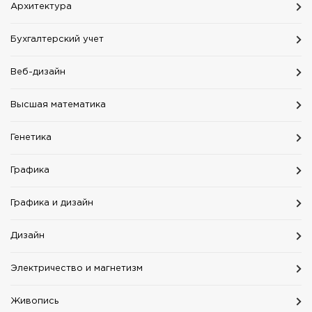
Aрхитектура
Бухгалтерский учет
Веб-дизайн
Высшая математика
Генетика
Графика
Графика и дизайн
Дизайн
Электричество и магнетизм
Живопись