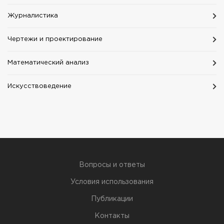
Журналистика
Чертежи и проектирование
Математический анализ
Искусствоведение
Вопросы и ответы
Условия использования
Публикации
Контакты