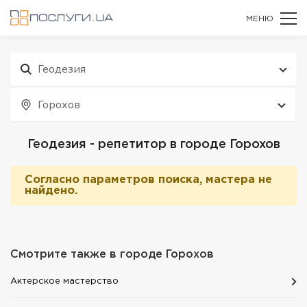
МЕНЮ
Геодезия
Горохов
Геодезия - репетитор в городе Горохов
Согласно параметров поиска, мастера не
найдено.
Смотрите также в городе
Горохов
Актерское мастерство