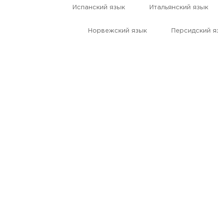
Испанский язык
Итальянский язык
Норвежский язык
Персидский я