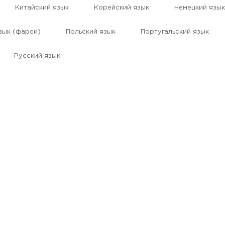
Китайский язык
Корейский язык
Немецкий язык
зык (фарси)
Польский язык
Португальский язык
Русский язык