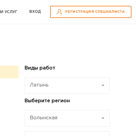
ВХOД
ИИ УСЛУГ
РЕГИСТРАЦИЯ СПЕЦИАЛИСТА
Виды работ
Латынь
Выберите регион
Волынская