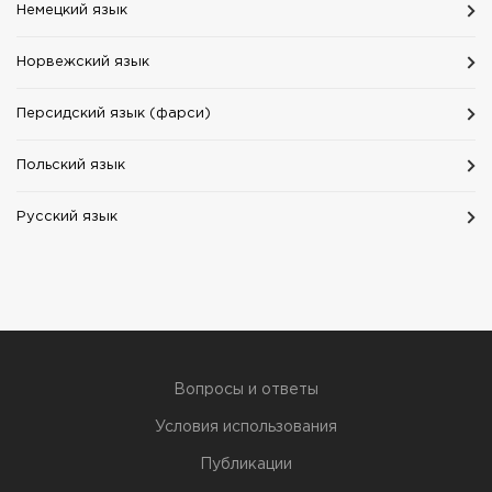
Немецкий язык
Норвежский язык
Персидский язык (фарси)
Польский язык
Русский язык
Вопросы и ответы
Условия использования
Публикации