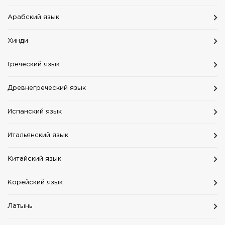
Aрабский язык
Хинди
Греческий язык
Древнегреческий язык
Испанский язык
Итальянский язык
Китайский язык
Корейский язык
Латынь