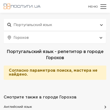
МЕНЮ
Португальский язык
Горохов
Португальский язык - репетитор в городе
Горохов
Согласно параметров поиска, мастера не
найдено.
Смотрите также в городе
Горохов
Английский язык