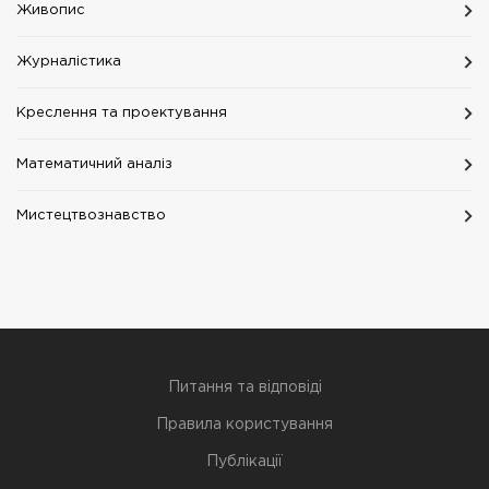
Живопис
Журналістика
Креслення та проектування
Математичний аналіз
Мистецтвознавство
Питання та відповіді
Правила користування
Публікації