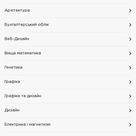
Архітектура
Бухгалтерський облік
Веб-Дизайн
Вища математика
Генетика
Графіка
Графіка та дизайн
Дизайн
Електрика і магнетизм