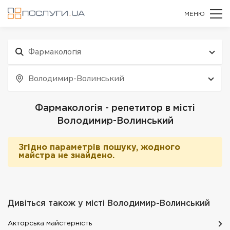
МЕНЮ
Фармакологія
Володимир-Волинський
Фармакологія - репетитор в місті
Володимир-Волинський
Згідно параметрів пошуку, жодного
майстра не знайдено.
Дивіться також у місті
Володимир-Волинський
Акторська майстерність