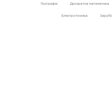
Географія
Дискретна математика
Електротехніка
Зарубі