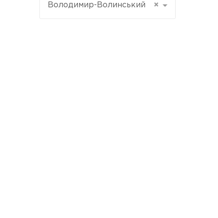
Володимир-Волинський
×