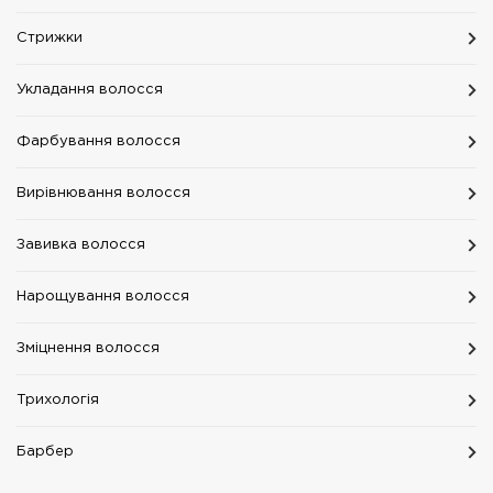
Стрижки
Укладання волосся
Фарбування волосся
Вирівнювання волосся
Завивка волосся
Нарощування волосся
Зміцнення волосся
Трихологія
Барбер