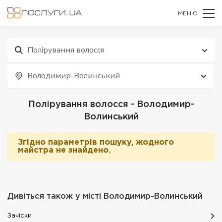
МЕНЮ
Полірування волосся
Володимир-Волинський
Полірування волосся - Володимир-
Волинський
Згідно параметрів пошуку, жодного
майстра не знайдено.
Дивіться також у місті
Володимир-Волинський
Зачіски