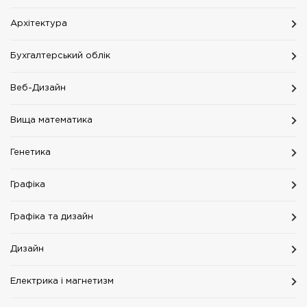
Архітектура
Бухгалтерський облік
Веб-Дизайн
Вища математика
Генетика
Графіка
Графіка та дизайн
Дизайн
Електрика і магнетизм