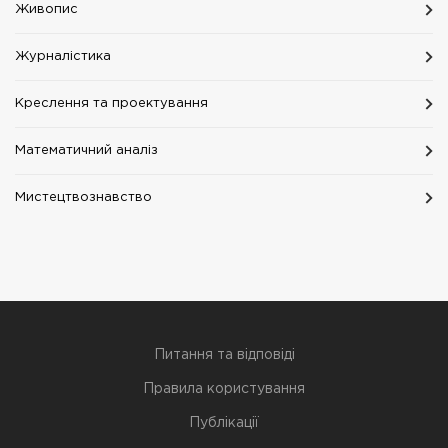
Живопис
Журналістика
Креслення та проектування
Математичний аналіз
Мистецтвознавство
Питання та відповіді
Правила користування
Публікації