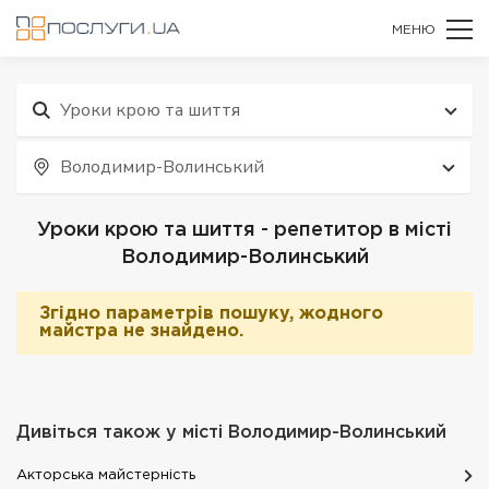
МЕНЮ
Уроки крою та шиття
Володимир-Волинський
Уроки крою та шиття - репетитор в місті
Володимир-Волинський
Згідно параметрів пошуку, жодного
майстра не знайдено.
Дивіться також у місті
Володимир-Волинський
Акторська майстерність