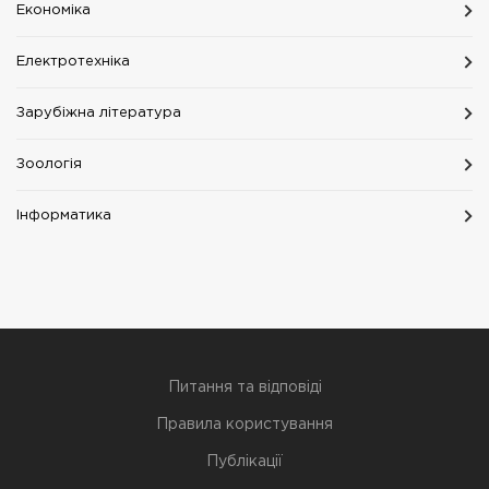
Економіка
Електротехніка
Зарубіжна література
Зоологія
Інформатика
Питання та відповіді
Правила користування
Публікації