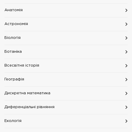
Анатомія
Астрономія
Біологія
Ботаніка
Всесвітня історія
Географія
Дискретна математика
Диференціальні рівняння
Екологія