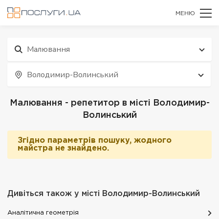
МЕНЮ
Малювання
Володимир-Волинський
Малювання - репетитор в місті Володимир-
Волинський
Згідно параметрів пошуку, жодного
майстра не знайдено.
Дивіться також у місті
Володимир-Волинський
Аналітична геометрія